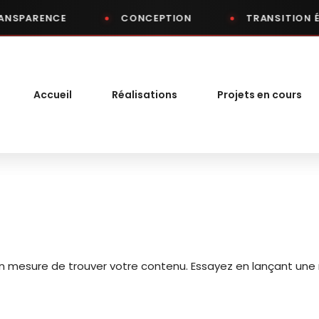
NSPARENCE
CONCEPTION
TRANSITION 
Accueil
Réalisations
Projets en cours
en mesure de trouver votre contenu. Essayez en lançant une