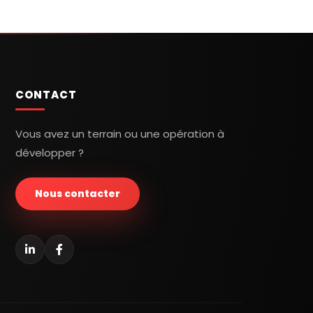
CONTACT
Vous avez un terrain ou une opération à
développer ?
Nous contacter