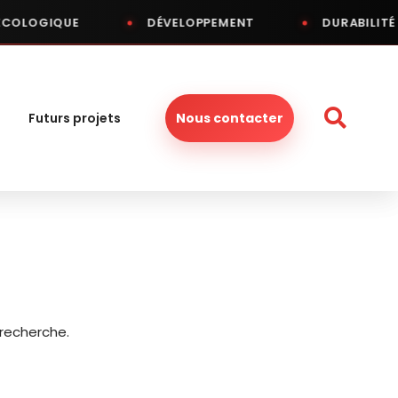
ÉCOLOGIQUE
DÉVELOPPEMENT
DURABILITÉ
Futurs projets
Nous contacter
 recherche.