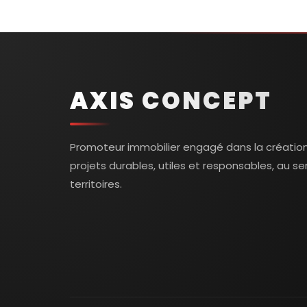
AXIS CONCEPT
Promoteur immobilier engagé dans la créatio
projets durables, utiles et responsables, au se
territoires.