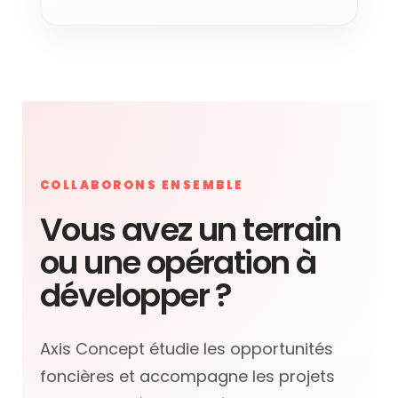
COLLABORONS ENSEMBLE
Vous avez un terrain
ou une opération à
développer ?
Axis Concept étudie les opportunités
foncières et accompagne les projets