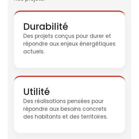
Durabilité
Des projets conçus pour durer et
répondre aux enjeux énergétiques
actuels.
Utilité
Des réalisations pensées pour
répondre aux besoins concrets
des habitants et des territoires.