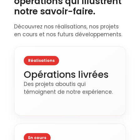
opérations qui illustrent
notre savoir-faire.
Découvrez nos réalisations, nos projets
en cours et nos futurs développements.
Réalisations
Opérations livrées
Des projets aboutis qui
témoignent de notre expérience.
En cours