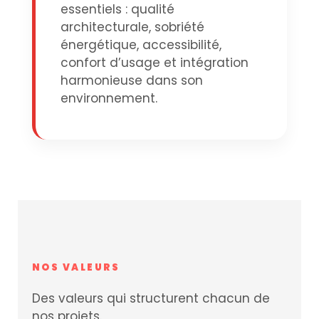
essentiels : qualité
architecturale, sobriété
énergétique, accessibilité,
confort d’usage et intégration
harmonieuse dans son
environnement.
NOS VALEURS
Des valeurs qui structurent chacun de
nos projets.