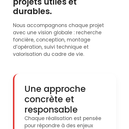
projets utiles et
durables.
Nous accompagnons chaque projet
avec une vision globale : recherche
foncière, conception, montage
d’opération, suivi technique et
valorisation du cadre de vie.
Une approche
concrète et
responsable
Chaque réalisation est pensée
pour répondre à des enjeux