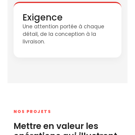
Exigence
Une attention portée à chaque
détail, de la conception à la
livraison.
NOS PROJETS
Mettre en valeur les