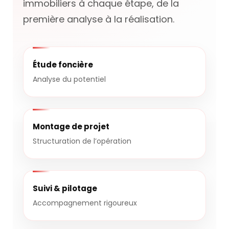
immobiliers à chaque étape, de la
première analyse à la réalisation.
Étude foncière
Analyse du potentiel
Montage de projet
Structuration de l’opération
Suivi & pilotage
Accompagnement rigoureux