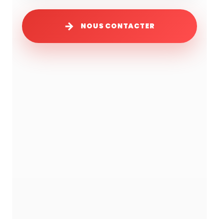
NOUS CONTACTER