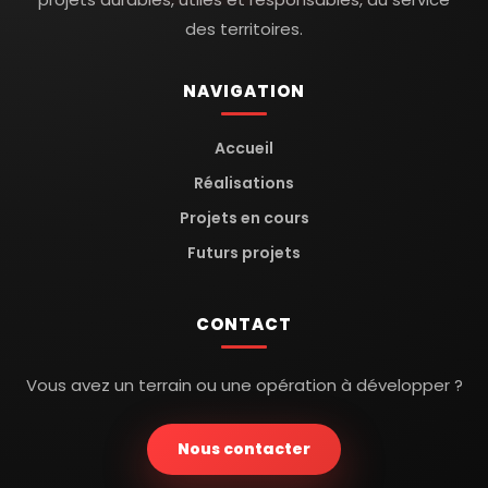
des territoires.
NAVIGATION
Accueil
Réalisations
Projets en cours
Futurs projets
CONTACT
Vous avez un terrain ou une opération à développer ?
Nous contacter