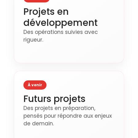
Projets en
développement
Des opérations suivies avec
rigueur.
À venir
Futurs projets
Des projets en préparation,
pensés pour répondre aux enjeux
de demain.