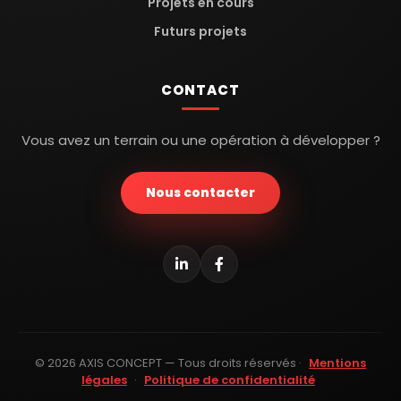
Projets en cours
Futurs projets
CONTACT
Vous avez un terrain ou une opération à développer ?
Nous contacter
© 2026 AXIS CONCEPT — Tous droits réservés ·
Mentions
légales
·
Politique de confidentialité