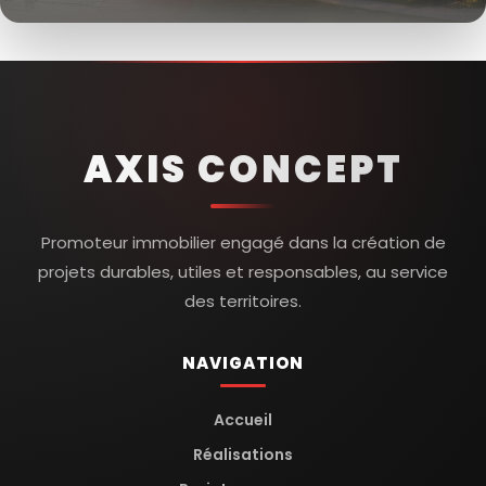
AXIS CONCEPT
Promoteur immobilier engagé dans la création de
projets durables, utiles et responsables, au service
des territoires.
NAVIGATION
Accueil
Réalisations