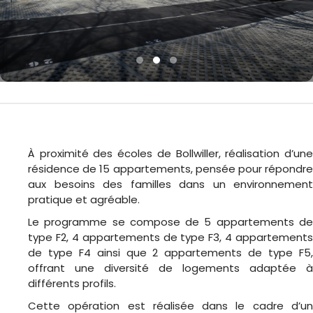
À proximité des écoles de
Bollwiller
, réalisation d’un
résidence de 15 appartements, pensée pour répondre
aux besoins des familles dans un environnement
pratique et agréable.
Le programme se compose de 5 appartements de
type F2, 4 appartements de type F3, 4 appartements
de type F4 ainsi que 2 appartements de type F5,
offrant une diversité de logements adaptée à
différents profils.
Cette opération est réalisée dans le cadre d’un