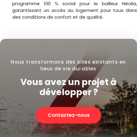
programme 100 % social pour le bailleur
Néolia
,
garantissant un accès au logement pour tous dans
des conditions de confort et de qualité.
Nous transformons des sites existants en
lieux de vie durables
Vous avez un projet à
développer ?
Contactez-nous