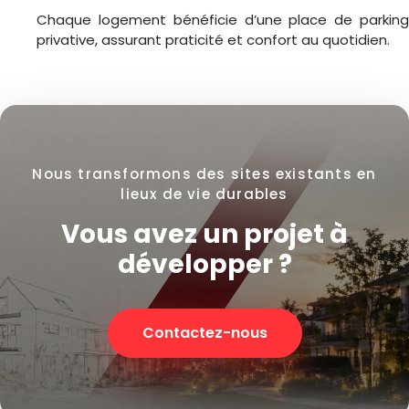
Chaque logement bénéficie d’une place de parking
privative, assurant praticité et confort au quotidien.
Nous transformons des sites existants en
lieux de vie durables
Vous avez un projet à
développer ?
Contactez-nous