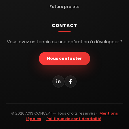
Futurs projets
CONTACT
Vous avez un terrain ou une opération à développer ?
Nous contacter
© 2026 AXIS CONCEPT — Tous droits réservés ·
Mentions
légales
·
Politique de confidentialité