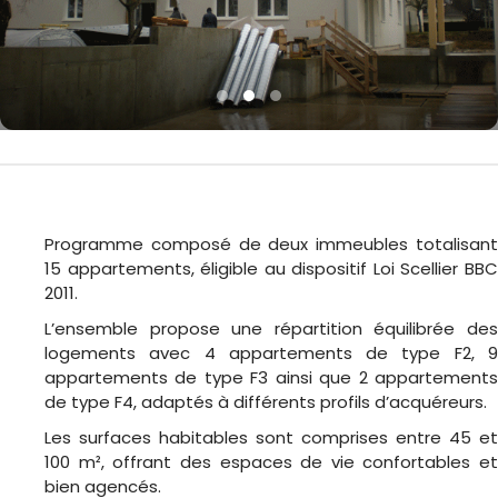
Programme composé de deux immeubles totalisant
15 appartements, éligible au dispositif
Loi Scellier BB
2011
.
L’ensemble propose une répartition équilibrée des
logements avec 4 appartements de type F2, 9
appartements de type F3 ainsi que 2 appartements
de type F4, adaptés à différents profils d’acquéreurs.
Les surfaces habitables sont comprises entre 45 et
100 m², offrant des espaces de vie confortables et
bien agencés.