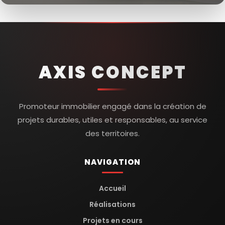
AXIS CONCEPT
Promoteur immobilier engagé dans la création de
projets durables, utiles et responsables, au service
des territoires.
NAVIGATION
Accueil
Réalisations
Projets en cours