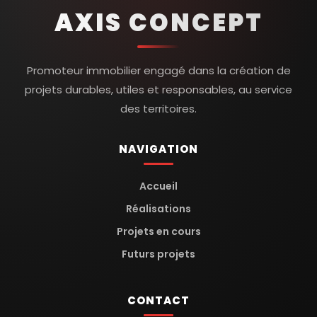
AXIS CONCEPT
Promoteur immobilier engagé dans la création de
projets durables, utiles et responsables, au service
des territoires.
NAVIGATION
Accueil
Réalisations
Projets en cours
Futurs projets
CONTACT