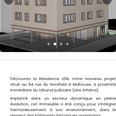
Découvrez la Résidence LENI, notre nouveau projet
situé au 94 rue du Nordfeld à
Mulhouse
, à proximité
immédiate du tribunal judiciaire (site Athéna).
Implanté dans un secteur dynamique en pleine
évolution, cet immeuble a été conçu pour s’intégrer
harmonieusement à son environnement, dans le
respect des bâtiments historiques avoisinants.