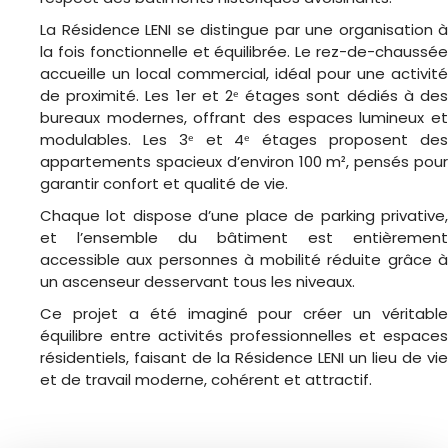
La Résidence LENI se distingue par une organisation à
la fois fonctionnelle et équilibrée. Le rez-de-chaussée
accueille un local commercial, idéal pour une activité
de proximité. Les 1er et 2ᵉ étages sont dédiés à des
bureaux modernes, offrant des espaces lumineux et
modulables. Les 3ᵉ et 4ᵉ étages proposent des
appartements spacieux d’environ 100 m², pensés pour
garantir confort et qualité de vie.
Chaque lot dispose d’une place de parking privative,
et l’ensemble du bâtiment est entièrement
accessible aux personnes à mobilité réduite grâce à
un ascenseur desservant tous les niveaux.
Ce projet a été imaginé pour créer un véritable
équilibre entre activités professionnelles et espaces
résidentiels, faisant de la Résidence LENI un lieu de vie
et de travail moderne, cohérent et attractif.