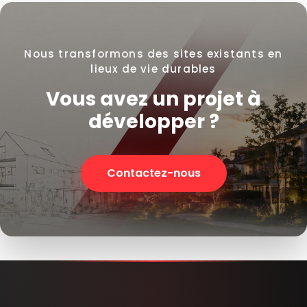
Nous transformons des sites existants en
lieux de vie durables
Vous avez un projet à
développer ?
Contactez-nous