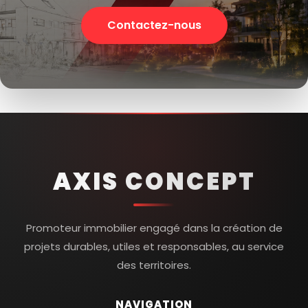
Contactez-nous
AXIS CONCEPT
Promoteur immobilier engagé dans la création de
projets durables, utiles et responsables, au service
des territoires.
NAVIGATION