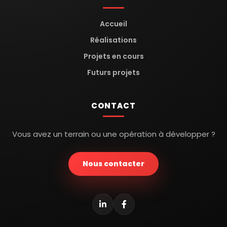
Accueil
Réalisations
Projets en cours
Futurs projets
CONTACT
Vous avez un terrain ou une opération à développer ?
Nous contacter