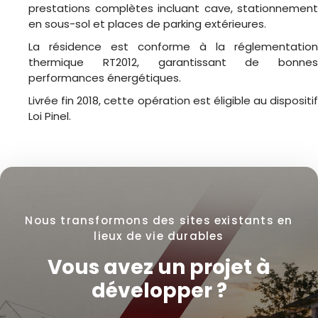
prestations complètes incluant cave, stationnement
en sous-sol et places de parking extérieures.
La résidence est conforme à la réglementation
thermique RT2012, garantissant de bonnes
performances énergétiques.
Livrée fin 2018, cette opération est éligible au dispositif
Loi Pinel
.
Nous transformons des sites existants en
lieux de vie durables
Vous avez un projet à
développer ?