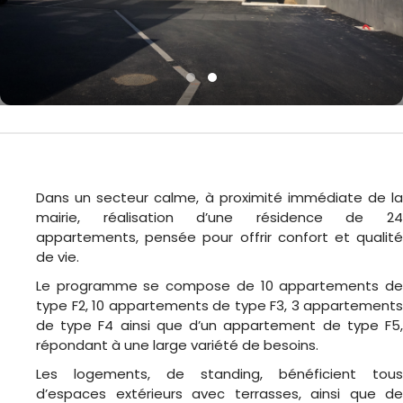
Dans un secteur calme, à proximité immédiate de la
mairie, réalisation d’une résidence de 24
appartements, pensée pour offrir confort et qualité
de vie.
Le programme se compose de 10 appartements de
type F2, 10 appartements de type F3, 3 appartements
de type F4 ainsi que d’un appartement de type F5,
répondant à une large variété de besoins.
Les logements, de standing, bénéficient tous
d’espaces extérieurs avec terrasses, ainsi que de