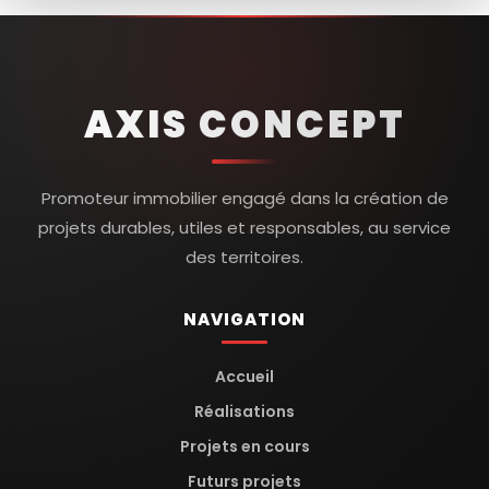
AXIS CONCEPT
Promoteur immobilier engagé dans la création de
projets durables, utiles et responsables, au service
des territoires.
NAVIGATION
Accueil
Réalisations
Projets en cours
Futurs projets