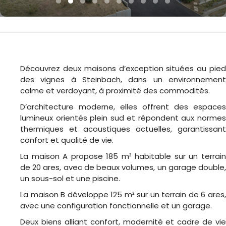
Découvrez deux maisons d’exception situées au pied
des vignes à
Steinbach
, dans un environnement
calme et verdoyant, à proximité des commodités.
D’architecture moderne, elles offrent des espaces
lumineux orientés plein sud et répondent aux normes
thermiques et acoustiques actuelles, garantissant
confort et qualité de vie.
La maison A propose 185 m² habitable sur un terrain
de 20 ares, avec de beaux volumes, un garage double,
un sous-sol et une piscine.
La maison B développe 125 m² sur un terrain de 6 ares,
avec une configuration fonctionnelle et un garage.
Deux biens alliant confort, modernité et cadre de vie