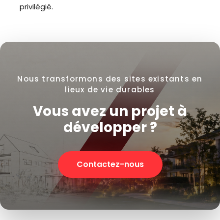
privilégié.
Nous transformons des sites existants en
lieux de vie durables
Vous avez un projet à
développer ?
Contactez-nous