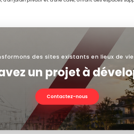
sformons des sites existants en lieux de vi
avez un projet à dévelo
Contactez-nous