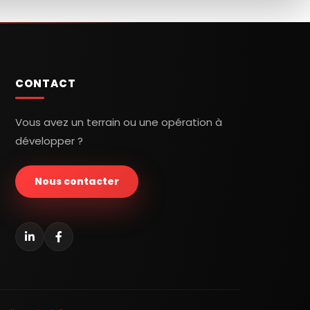
CONTACT
Vous avez un terrain ou une opération à
développer ?
Nous contacter