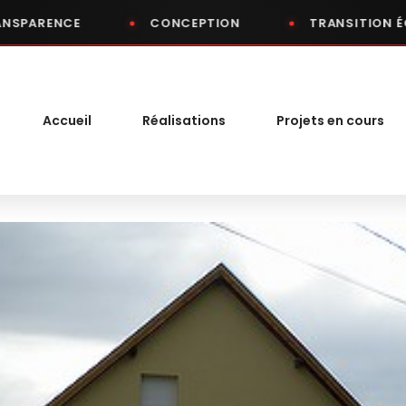
CE
CONCEPTION
TRANSITION ÉCOLOGIQ
Accueil
Réalisations
Projets en cours