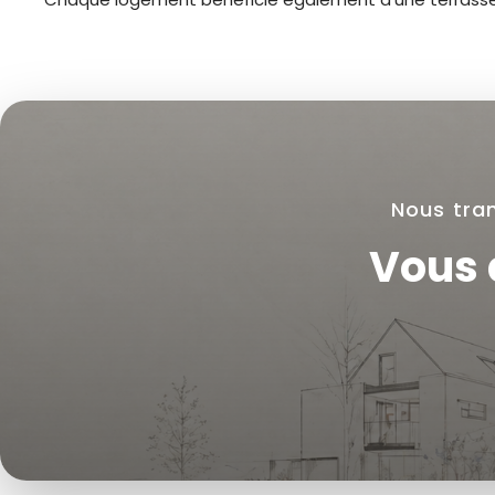
Nous tran
Vous 