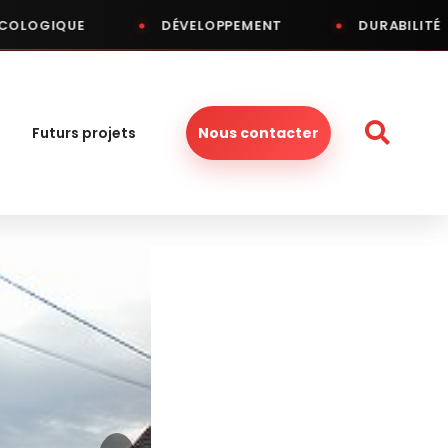
UE
DÉVELOPPEMENT
DURABILITÉ
Futurs projets
Nous contacter