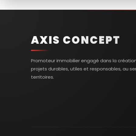
AXIS CONCEPT
Promoteur immobilier engagé dans la créatio
projets durables, utiles et responsables, au se
territoires.