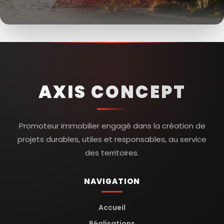
AXIS CONCEPT
Promoteur immobilier engagé dans la création de
projets durables, utiles et responsables, au service
des territoires.
NAVIGATION
Accueil
Réalisations