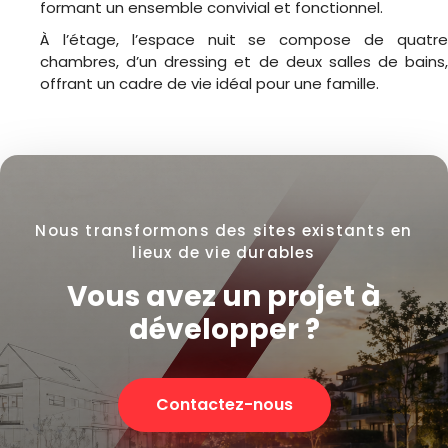
formant un ensemble convivial et fonctionnel.
À l’étage, l’espace nuit se compose de quatre
chambres, d’un dressing et de deux salles de bains,
offrant un cadre de vie idéal pour une famille.
Nous transformons des sites existants en
lieux de vie durables
Vous avez un projet à
développer ?
Contactez-nous