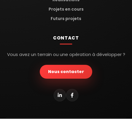
Projets en cours
Futurs projets
CONTACT
Vous avez un terrain ou une opération à développer ?
Nous contacter
© 2026 AXIS CONCEPT — Tous droits réservés ·
Mentions