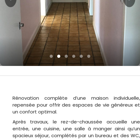
Rénovation complète d’une maison individuelle,
repensée pour offrir des espaces de vie généreux et
un confort optimal.
Après travaux, le rez-de-chaussée accueille une
entrée, une cuisine, une salle à manger ainsi qu’un
spacieux séjour, complétés par un bureau et des WC,