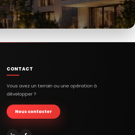
CONTACT
Vous avez un terrain ou une opération à
développer ?
Nous contacter