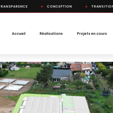
ENCE
CONCEPTION
TRANSITION ÉCOLOG
Accueil
Réalisations
Projets en cours