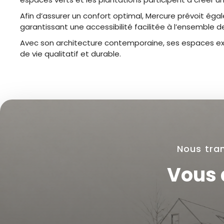
Afin d’assurer un confort optimal, Mercure prévoit é
garantissant une accessibilité facilitée à l’ensemble 
Avec son architecture contemporaine, ses espaces exté
de vie qualitatif et durable.
Nous tran
Vous 