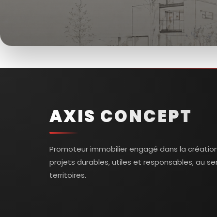
AXIS CONCEPT
Promoteur immobilier engagé dans la créatio
projets durables, utiles et responsables, au se
territoires.