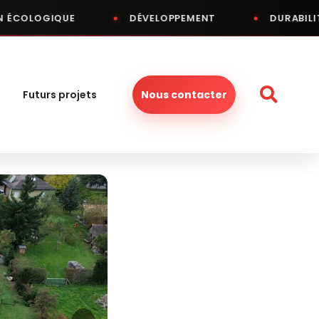
IQUE
DÉVELOPPEMENT
DURABILITÉ
Futurs projets
Nous contacter