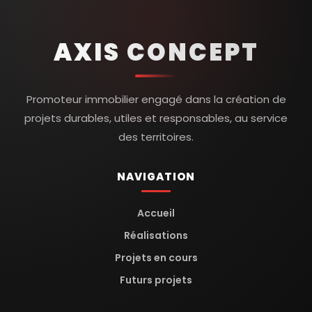
AXIS CONCEPT
Promoteur immobilier engagé dans la création de
projets durables, utiles et responsables, au service
des territoires.
NAVIGATION
Accueil
Réalisations
Projets en cours
Futurs projets