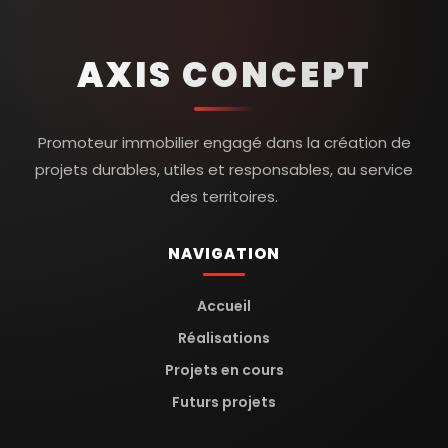
AXIS CONCEPT
Promoteur immobilier engagé dans la création de
projets durables, utiles et responsables, au service
des territoires.
NAVIGATION
Accueil
Réalisations
Projets en cours
Futurs projets