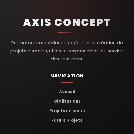
AXIS CONCEPT
Promoteur immobilier engagé dans la création de
projets durables, utiles et responsables, au service
des territoires.
NAVIGATION
Accueil
Réalisations
Projets en cours
Futurs projets