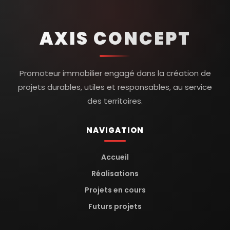
AXIS CONCEPT
Promoteur immobilier engagé dans la création de
projets durables, utiles et responsables, au service
des territoires.
NAVIGATION
Accueil
Réalisations
Projets en cours
Futurs projets