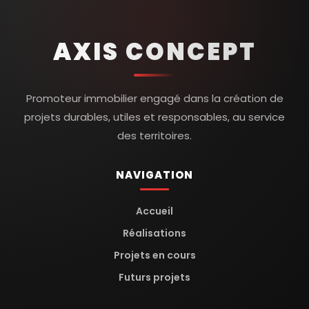
AXIS CONCEPT
Promoteur immobilier engagé dans la création de
projets durables, utiles et responsables, au service
des territoires.
NAVIGATION
Accueil
Réalisations
Projets en cours
Futurs projets